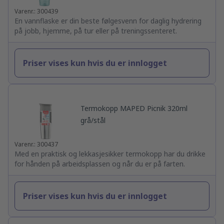
Varenr.: 300439
En vannflaske er din beste følgesvenn for daglig hydrering
på jobb, hjemme, på tur eller på treningssenteret.
Priser vises kun hvis du er innlogget
Termokopp MAPED Picnik 320ml
grå/stål
Varenr.: 300437
Med en praktisk og lekkasjesikker termokopp har du drikke
for hånden på arbeidsplassen og når du er på farten.
Priser vises kun hvis du er innlogget