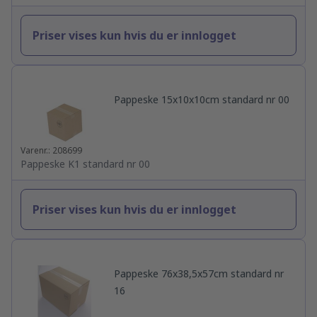
Priser vises kun hvis du er innlogget
Pappeske 15x10x10cm standard nr 00
Varenr.: 208699
Pappeske K1 standard nr 00
Priser vises kun hvis du er innlogget
Pappeske 76x38,5x57cm standard nr
16