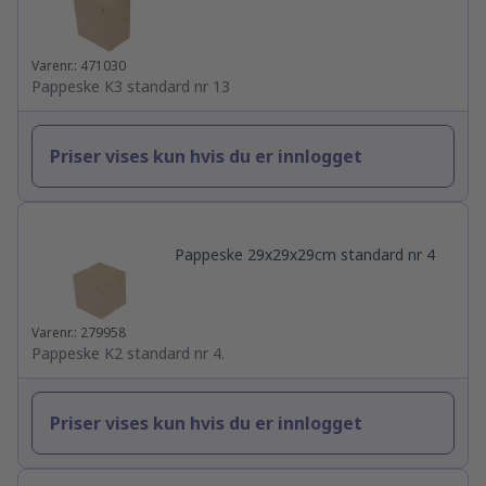
Varenr.: 471030
Pappeske K3 standard nr 13
Priser vises kun hvis du er innlogget
Pappeske 29x29x29cm standard nr 4
Varenr.: 279958
Pappeske K2 standard nr 4.
Priser vises kun hvis du er innlogget