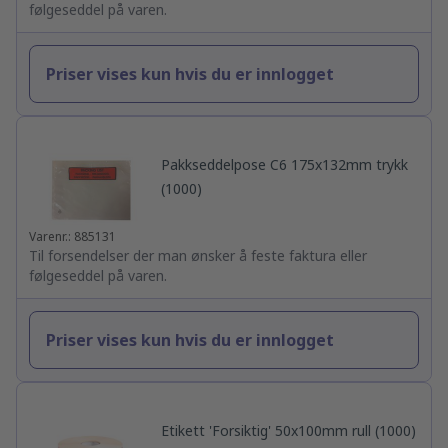
følgeseddel på varen.
Priser vises kun hvis du er innlogget
Pakkseddelpose C6 175x132mm trykk
(1000)
Varenr.: 885131
Til forsendelser der man ønsker å feste faktura eller
følgeseddel på varen.
Priser vises kun hvis du er innlogget
Etikett 'Forsiktig' 50x100mm rull (1000)