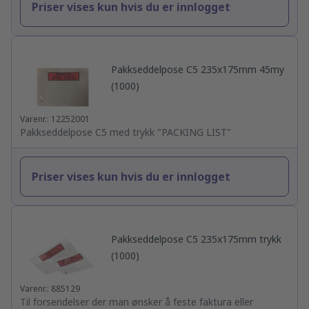
Priser vises kun hvis du er innlogget
Pakkseddelpose C5 235x175mm 45my
(1000)
Varenr.: 12252001
Pakkseddelpose C5 med trykk "PACKING LIST"
Priser vises kun hvis du er innlogget
Pakkseddelpose C5 235x175mm trykk
(1000)
Varenr.: 885129
Til forsendelser der man ønsker å feste faktura eller