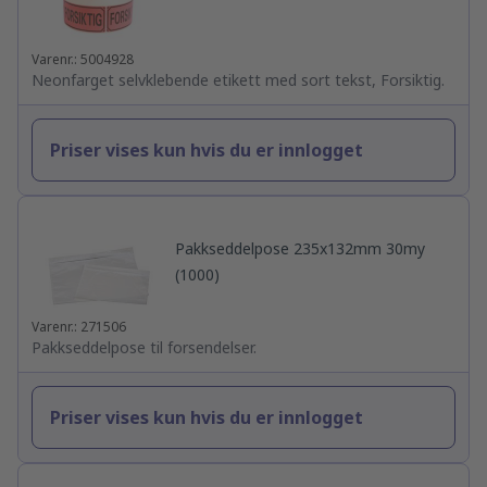
Varenr.: 5004928
Neonfarget selvklebende etikett med sort tekst, Forsiktig.
Priser vises kun hvis du er innlogget
Pakkseddelpose 235x132mm 30my
(1000)
Varenr.: 271506
Pakkseddelpose til forsendelser.
Priser vises kun hvis du er innlogget