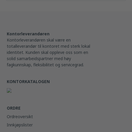
Kontorleverandøren
Kontorleverandøren skal være en
totalleverandør til kontoret med sterk lokal
identitet. Kunden skal oppleve oss som en
solid samarbeidspartner med høy
fagkunnskap, fleksibilitet og servicegrad.
KONTORKATALOGEN
ORDRE
Ordreoversikt
Innkjøpslister