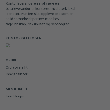
Kontorleverandøren skal være en
totalleverandør til kontoret med sterk lokal
identitet. Kunden skal oppleve oss som en
solid samarbeidspartner med høy
fagkunnskap, fleksibilitet og servicegrad.
KONTORKATALOGEN
ORDRE
Ordreoversikt
Innkjøpslister
MIN KONTO
Innstillinger